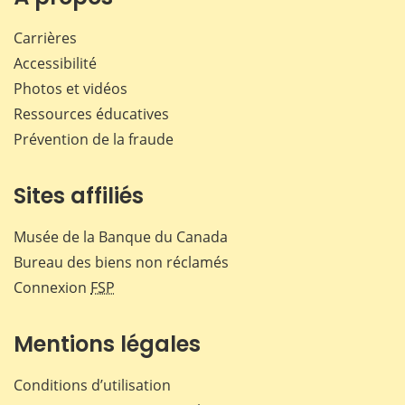
Carrières
Accessibilité
Photos et vidéos
Ressources éducatives
Prévention de la fraude
Sites affiliés
Musée de la Banque du Canada
Bureau des biens non réclamés
Connexion
FSP
Mentions légales
Conditions d’utilisation