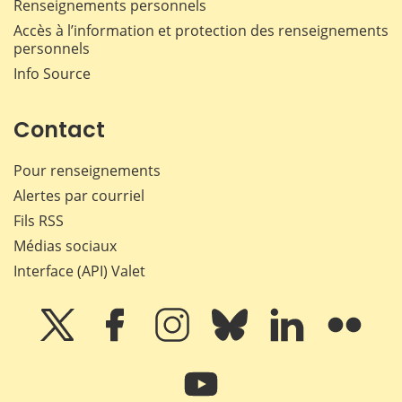
Renseignements personnels
Accès à l’information et protection des renseignements
personnels
Info Source
Contact
Pour renseignements
Alertes par courriel
Fils RSS
Médias sociaux
Interface (API) Valet