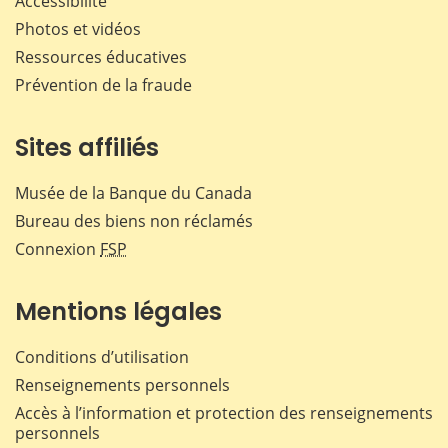
Accessibilité
Photos et vidéos
Ressources éducatives
Prévention de la fraude
Sites affiliés
Musée de la Banque du Canada
Bureau des biens non réclamés
Connexion
FSP
Mentions légales
Conditions d’utilisation
Renseignements personnels
Accès à l’information et protection des renseignements
personnels