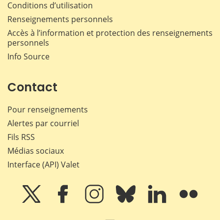
Conditions d’utilisation
Renseignements personnels
Accès à l’information et protection des renseignements
personnels
Info Source
Contact
Pour renseignements
Alertes par courriel
Fils RSS
Médias sociaux
Interface (API) Valet