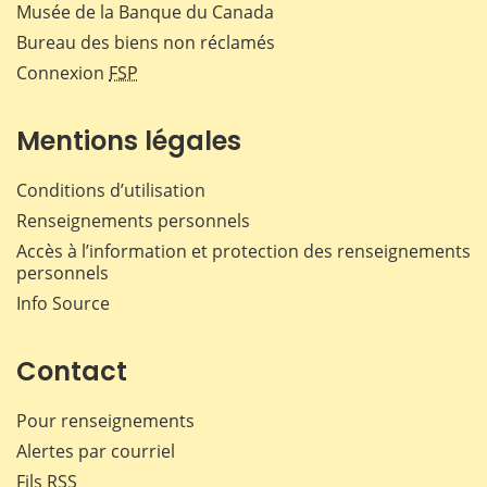
Musée de la Banque du Canada
Bureau des biens non réclamés
Connexion
FSP
Mentions légales
Conditions d’utilisation
Renseignements personnels
Accès à l’information et protection des renseignements
personnels
Info Source
Contact
Pour renseignements
Alertes par courriel
Fils RSS