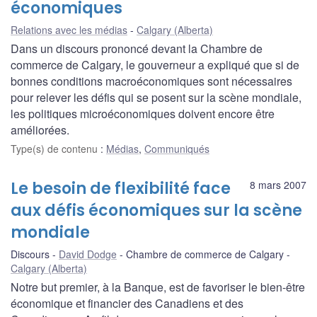
économiques
Relations avec les médias
Calgary (Alberta)
Dans un discours prononcé devant la Chambre de
commerce de Calgary, le gouverneur a expliqué que si de
bonnes conditions macroéconomiques sont nécessaires
pour relever les défis qui se posent sur la scène mondiale,
les politiques microéconomiques doivent encore être
améliorées.
Type(s) de contenu
:
Médias
,
Communiqués
Le besoin de flexibilité face
8 mars 2007
aux défis économiques sur la scène
mondiale
Discours
David Dodge
Chambre de commerce de Calgary
Calgary (Alberta)
Notre but premier, à la Banque, est de favoriser le bien-être
économique et financier des Canadiens et des