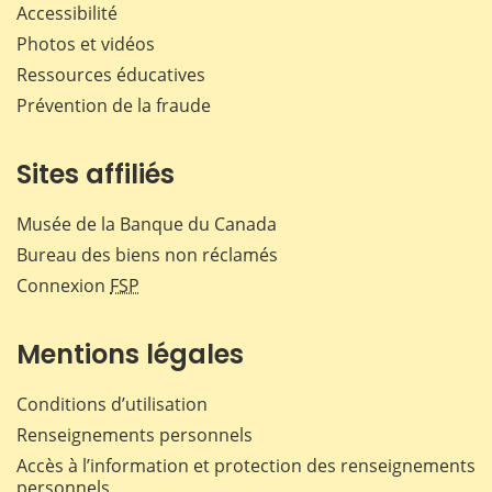
Accessibilité
Photos et vidéos
Ressources éducatives
Prévention de la fraude
Sites affiliés
Musée de la Banque du Canada
Bureau des biens non réclamés
Connexion
FSP
Mentions légales
Conditions d’utilisation
Renseignements personnels
Accès à l’information et protection des renseignements
personnels