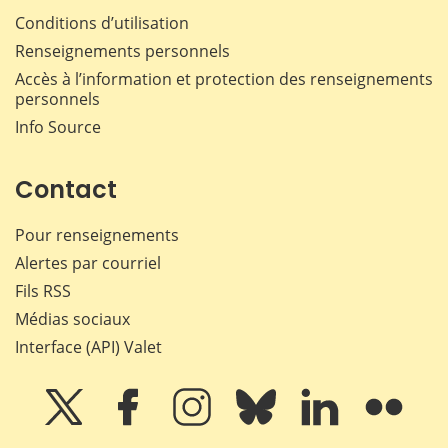
Conditions d’utilisation
Renseignements personnels
Accès à l’information et protection des renseignements
personnels
Info Source
Contact
Pour renseignements
Alertes par courriel
Fils RSS
Médias sociaux
Interface (API) Valet