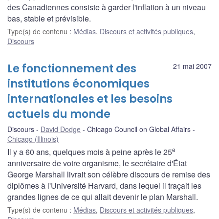
des Canadiennes consiste à garder l'inflation à un niveau
bas, stable et prévisible.
Type(s) de contenu
:
Médias
,
Discours et activités publiques
,
Discours
Le fonctionnement des
21 mai 2007
institutions économiques
internationales et les besoins
actuels du monde
Discours
David Dodge
Chicago Council on Global Affairs
Chicago (Illinois)
e
Il y a 60 ans, quelques mois à peine après le 25
anniversaire de votre organisme, le secrétaire d'État
George Marshall livrait son célèbre discours de remise des
diplômes à l'Université Harvard, dans lequel il traçait les
grandes lignes de ce qui allait devenir le plan Marshall.
Type(s) de contenu
:
Médias
,
Discours et activités publiques
,