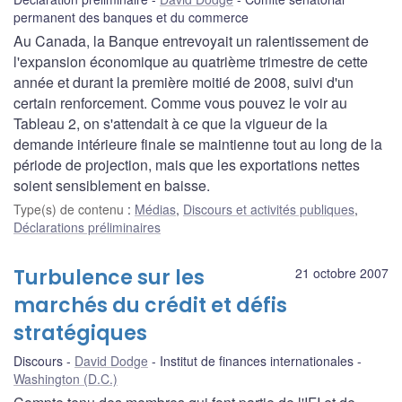
permanent des banques et du commerce
Au Canada, la Banque entrevoyait un ralentissement de
l'expansion économique au quatrième trimestre de cette
année et durant la première moitié de 2008, suivi d'un
certain renforcement. Comme vous pouvez le voir au
Tableau 2, on s'attendait à ce que la vigueur de la
demande intérieure finale se maintienne tout au long de la
période de projection, mais que les exportations nettes
soient sensiblement en baisse.
Type(s) de contenu
:
Médias
,
Discours et activités publiques
,
Déclarations préliminaires
Turbulence sur les
21 octobre 2007
marchés du crédit et défis
stratégiques
Discours
David Dodge
Institut de finances internationales
Washington (D.C.)