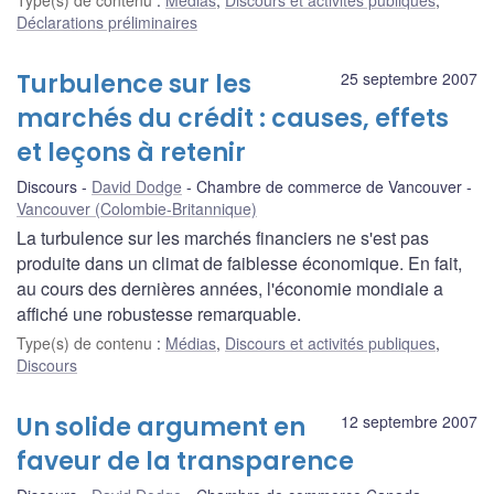
Déclarations préliminaires
Turbulence sur les
25 septembre 2007
marchés du crédit : causes, effets
et leçons à retenir
Discours
David Dodge
Chambre de commerce de Vancouver
Vancouver (Colombie-Britannique)
La turbulence sur les marchés financiers ne s'est pas
produite dans un climat de faiblesse économique. En fait,
au cours des dernières années, l'économie mondiale a
affiché une robustesse remarquable.
Type(s) de contenu
:
Médias
,
Discours et activités publiques
,
Discours
Un solide argument en
12 septembre 2007
faveur de la transparence