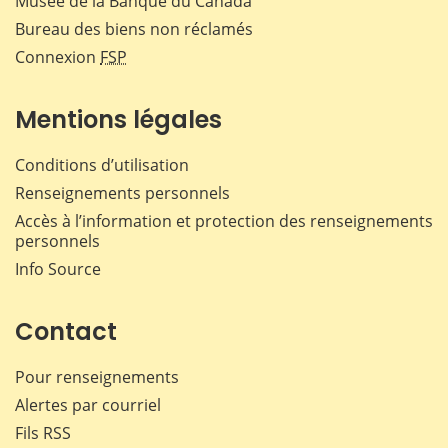
Musée de la Banque du Canada
Bureau des biens non réclamés
Connexion
FSP
Mentions légales
Conditions d’utilisation
Renseignements personnels
Accès à l’information et protection des renseignements
personnels
Info Source
Contact
Pour renseignements
Alertes par courriel
Fils RSS