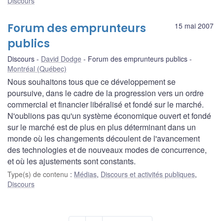
Discours
Forum des emprunteurs
15 mai 2007
publics
Discours
David Dodge
Forum des emprunteurs publics
Montréal (Québec)
Nous souhaitons tous que ce développement se
poursuive, dans le cadre de la progression vers un ordre
commercial et financier libéralisé et fondé sur le marché.
N'oublions pas qu'un système économique ouvert et fondé
sur le marché est de plus en plus déterminant dans un
monde où les changements découlent de l'avancement
des technologies et de nouveaux modes de concurrence,
et où les ajustements sont constants.
Type(s) de contenu
:
Médias
,
Discours et activités publiques
,
Discours