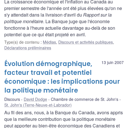
La croissance économique et l'inflation au Canada au
premier semestre de l'année ont été plus élevées qu'on ne
s'y attendait dans la livraison d'avril du
Rapport sur la
politique monétaire
. La Banque juge que l'économie
fonctionne à l'heure actuelle davantage au-delà de son
potentiel que ce qui était projeté en avril.
Type(s) de contenu
:
Médias
,
Discours et activités publiques
,
Déclarations préliminaires
Évolution démographique,
13 juin 2007
facteur travail et potentiel
économique : les implications pour
la politique monétaire
Discours
David Dodge
Chambre de commerce de St. John's
St. John's (Terre-Neuve-et-Labrador)
Au fil des ans, nous, à la Banque du Canada, avons appris
que la meilleure contribution que la politique monétaire
peut apporter au bien-être économique des Canadiens et