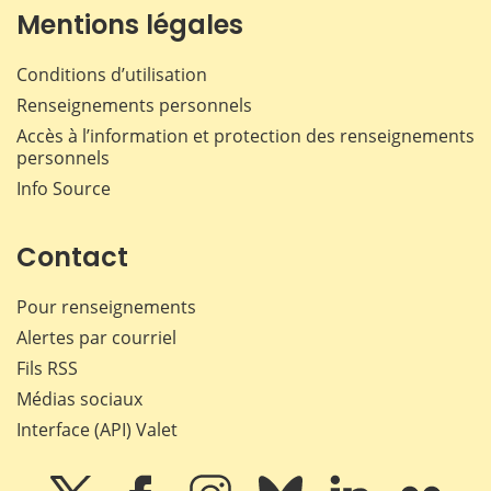
Mentions légales
Conditions d’utilisation
Renseignements personnels
Accès à l’information et protection des renseignements
personnels
Info Source
Contact
Pour renseignements
Alertes par courriel
Fils RSS
Médias sociaux
Interface (API) Valet