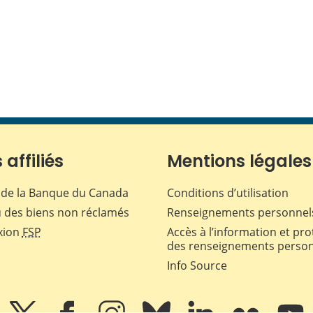
 affiliés
Mentions légales
de la Banque du Canada
Conditions d’utilisation
 des biens non réclamés
Renseignements personnel
xion
FSP
Accès à l’information et pro
des renseignements perso
Info Source