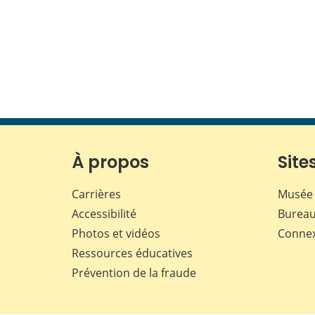
À propos
Sites
Carrières
Musée 
Accessibilité
Bureau
Photos et vidéos
Conne
Ressources éducatives
Prévention de la fraude