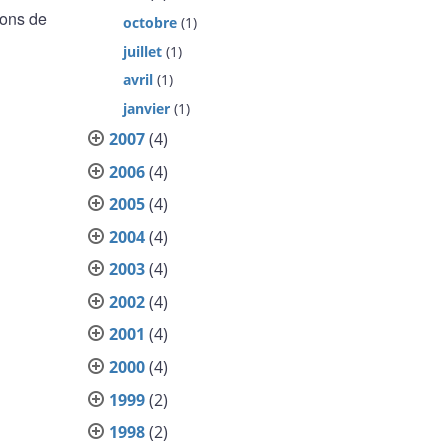
ions de
octobre
(1)
juillet
(1)
avril
(1)
janvier
(1)
2007
(4)
2006
(4)
2005
(4)
2004
(4)
2003
(4)
2002
(4)
2001
(4)
2000
(4)
1999
(2)
1998
(2)