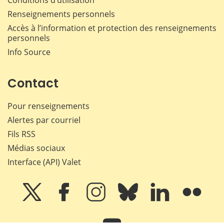
Renseignements personnels
Accès à l’information et protection des renseignements
personnels
Info Source
Contact
Pour renseignements
Alertes par courriel
Fils RSS
Médias sociaux
Interface (API) Valet