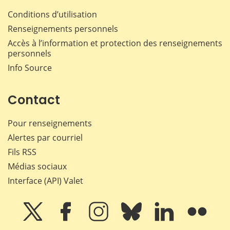
Conditions d’utilisation
Renseignements personnels
Accès à l’information et protection des renseignements
personnels
Info Source
Contact
Pour renseignements
Alertes par courriel
Fils RSS
Médias sociaux
Interface (API) Valet