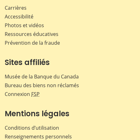
Carrières
Accessibilité
Photos et vidéos
Ressources éducatives
Prévention de la fraude
Sites affiliés
Musée de la Banque du Canada
Bureau des biens non réclamés
Connexion
FSP
Mentions légales
Conditions d’utilisation
Renseignements personnels