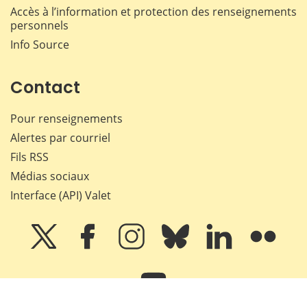
Accès à l’information et protection des renseignements
personnels
Info Source
Contact
Pour renseignements
Alertes par courriel
Fils RSS
Médias sociaux
Interface (API) Valet