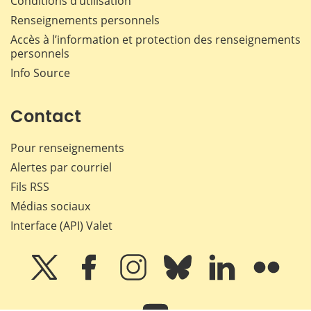
Conditions d’utilisation
Renseignements personnels
Accès à l’information et protection des renseignements
personnels
Info Source
Contact
Pour renseignements
Alertes par courriel
Fils RSS
Médias sociaux
Interface (API) Valet