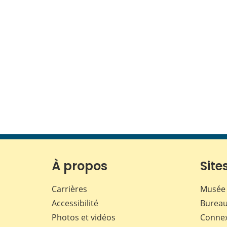
À propos
Sites
Carrières
Musée 
Accessibilité
Bureau
Photos et vidéos
Conne