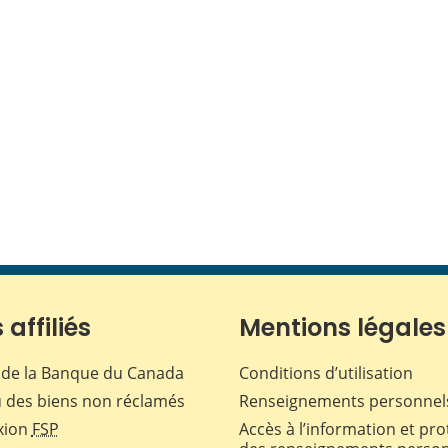
 affiliés
Mentions légales
de la Banque du Canada
Conditions d’utilisation
 des biens non réclamés
Renseignements personnel
xion
FSP
Accès à l’information et pro