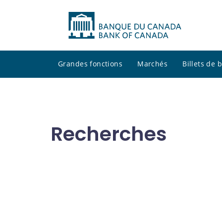
Grandes fonctions
Marchés
Billets de
Recherches