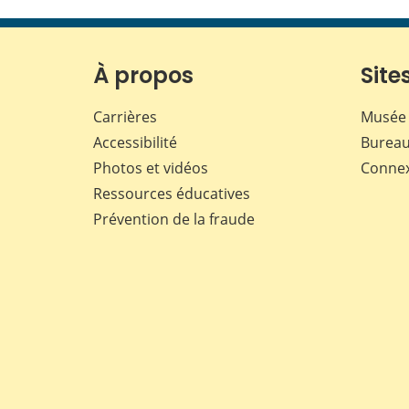
À propos
Sites
Carrières
Musée 
Accessibilité
Bureau
Photos et vidéos
Conne
Ressources éducatives
Prévention de la fraude