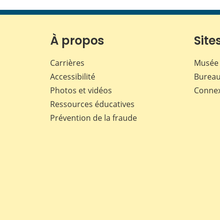
À propos
Sites
Carrières
Musée 
Accessibilité
Bureau
Photos et vidéos
Conne
Ressources éducatives
Prévention de la fraude