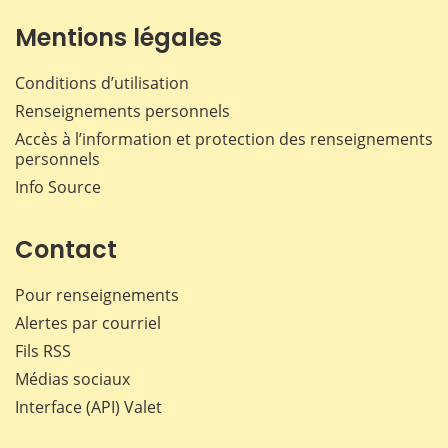
Mentions légales
Conditions d’utilisation
Renseignements personnels
Accès à l’information et protection des renseignements
personnels
Info Source
Contact
Pour renseignements
Alertes par courriel
Fils RSS
Médias sociaux
Interface (API) Valet