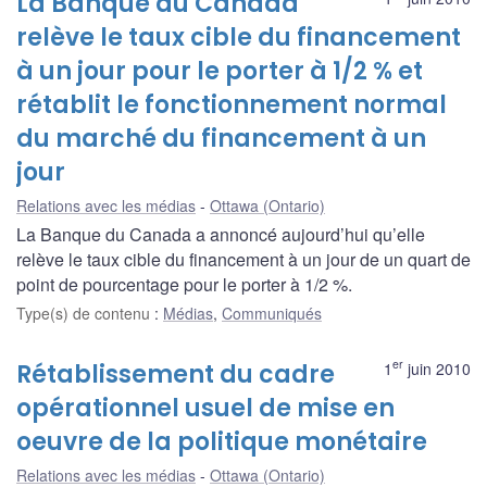
La Banque du Canada
relève le taux cible du financement
à un jour pour le porter à 1/2 % et
rétablit le fonctionnement normal
du marché du financement à un
jour
Relations avec les médias
Ottawa (Ontario)
La Banque du Canada a annoncé aujourd’hui qu’elle
relève le taux cible du financement à un jour de un quart de
point de pourcentage pour le porter à 1/2 %.
Type(s) de contenu
:
Médias
,
Communiqués
er
Rétablissement du cadre
1
juin 2010
opérationnel usuel de mise en
oeuvre de la politique monétaire
Relations avec les médias
Ottawa (Ontario)