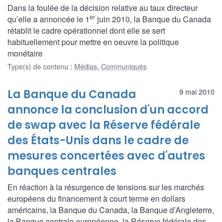
Dans la foulée de la décision relative au taux directeur
er
qu’elle a annoncée le 1
juin 2010, la Banque du Canada
rétablit le cadre opérationnel dont elle se sert
habituellement pour mettre en oeuvre la politique
monétaire
Type(s) de contenu
:
Médias
,
Communiqués
La Banque du Canada
9 mai 2010
annonce la conclusion d'un accord
de swap avec la Réserve fédérale
des États-Unis dans le cadre de
mesures concertées avec d'autres
banques centrales
En réaction à la résurgence de tensions sur les marchés
européens du financement à court terme en dollars
américains, la Banque du Canada, la Banque d’Angleterre,
la Banque centrale européenne, la Réserve fédérale des