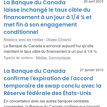
La Banque du Canada
20 avril 2010
laisse inchangé le taux cible du
financement à un jour à 1/4 % et
met fin à son engagement
conditionnel
Relations avec les médias
Ottawa (Ontario)
La Banque du Canada a annoncé aujourd’hui qu’elle
maintient le taux cible du financement à un jour à 1/4 %.
Type(s) de contenu
:
Médias
,
Communiqués
La Banque du Canada
27 janvier 2010
confirme l'expiration de l'accord
temporaire de swap conclu avec la
Réserve fédérale des États-Unis
En concertation avec les autres banques centrales
concernées, la Banque du Canada confirme que l'accord