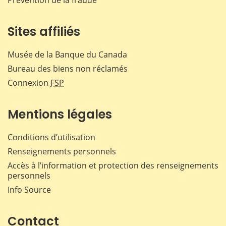
Prévention de la fraude
Sites affiliés
Musée de la Banque du Canada
Bureau des biens non réclamés
Connexion
FSP
Mentions légales
Conditions d’utilisation
Renseignements personnels
Accès à l’information et protection des renseignements
personnels
Info Source
Contact