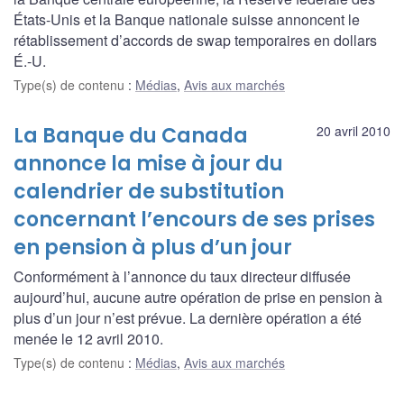
États-Unis et la Banque nationale suisse annoncent le
rétablissement d’accords de swap temporaires en dollars
É.-U.
Type(s) de contenu
:
Médias
,
Avis aux marchés
La Banque du Canada
20 avril 2010
annonce la mise à jour du
calendrier de substitution
concernant l’encours de ses prises
en pension à plus d’un jour
Conformément à l’annonce du taux directeur diffusée
aujourd’hui, aucune autre opération de prise en pension à
plus d’un jour n’est prévue. La dernière opération a été
menée le 12 avril 2010.
Type(s) de contenu
:
Médias
,
Avis aux marchés