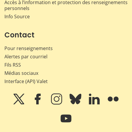
Accès à l’information et protection des renseignements
personnels
Info Source
Contact
Pour renseignements
Alertes par courriel
Fils RSS
Médias sociaux
Interface (API) Valet