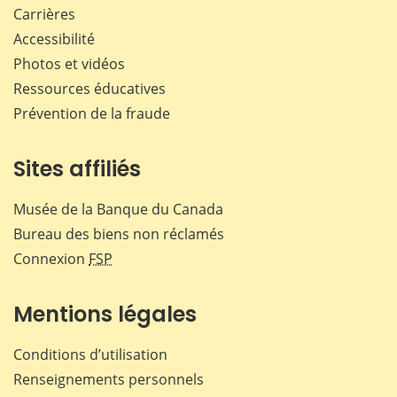
Carrières
Accessibilité
Photos et vidéos
Ressources éducatives
Prévention de la fraude
Sites affiliés
Musée de la Banque du Canada
Bureau des biens non réclamés
Connexion
FSP
Mentions légales
Conditions d’utilisation
Renseignements personnels