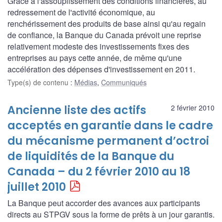
Grâce à l'assouplissement des conditions financières, au
redressement de l'activité économique, au
renchérissement des produits de base ainsi qu'au regain
de confiance, la Banque du Canada prévoit une reprise
relativement modeste des investissements fixes des
entreprises au pays cette année, de même qu'une
accélération des dépenses d'investissement en 2011.
Type(s) de contenu
:
Médias
,
Communiqués
Ancienne liste des actifs
2 février 2010
acceptés en garantie dans le cadre
du mécanisme permanent d’octroi
de liquidités de la Banque du
Canada – du 2 février 2010 au 18
juillet 2010
La Banque peut accorder des avances aux participants
directs au STPGV sous la forme de prêts à un jour garantis.