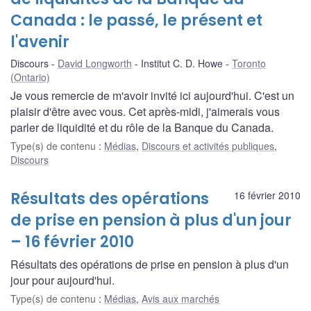
Canada : le passé, le présent et
l'avenir
Discours
David Longworth
Institut C. D. Howe
Toronto
(Ontario)
Je vous remercie de m'avoir invité ici aujourd'hui. C'est un
plaisir d'être avec vous. Cet après-midi, j'aimerais vous
parler de liquidité et du rôle de la Banque du Canada.
Type(s) de contenu
:
Médias
,
Discours et activités publiques
,
Discours
Résultats des opérations
16 février 2010
de prise en pension à plus d'un jour
– 16 février 2010
Résultats des opérations de prise en pension à plus d'un
jour pour aujourd'hui.
Type(s) de contenu
:
Médias
,
Avis aux marchés