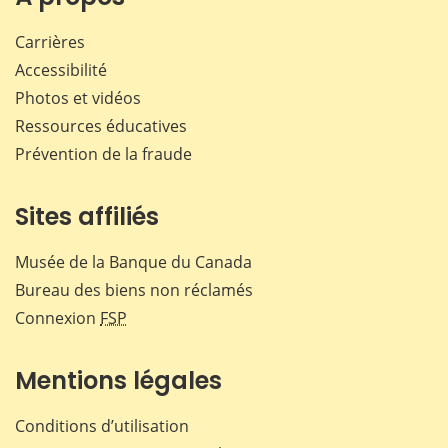
Carrières
Accessibilité
Photos et vidéos
Ressources éducatives
Prévention de la fraude
Sites affiliés
Musée de la Banque du Canada
Bureau des biens non réclamés
Connexion
FSP
Mentions légales
Conditions d’utilisation