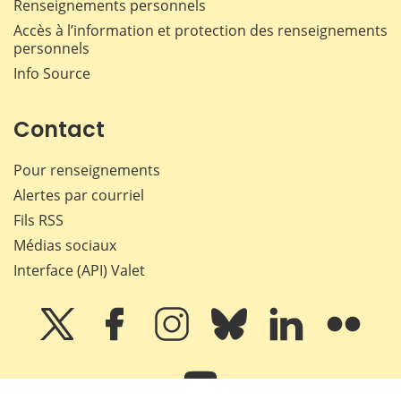
Renseignements personnels
Accès à l’information et protection des renseignements
personnels
Info Source
Contact
Pour renseignements
Alertes par courriel
Fils RSS
Médias sociaux
Interface (API) Valet