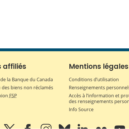
 affiliés
Mentions légales
de la Banque du Canada
Conditions d’utilisation
 des biens non réclamés
Renseignements personnel
xion
FSP
Accès à l’information et pro
des renseignements perso
Info Source