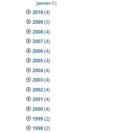
janvier
(1)
2010
(4)
2009
(5)
2008
(4)
2007
(4)
2006
(4)
2005
(4)
2004
(4)
2003
(4)
2002
(4)
2001
(4)
2000
(4)
1999
(2)
1998
(2)