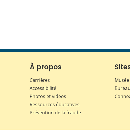
À propos
Sites
Carrières
Musée 
Accessibilité
Bureau
Photos et vidéos
Conne
Ressources éducatives
Prévention de la fraude