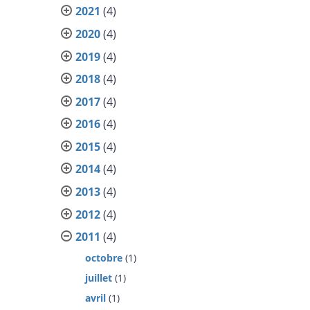
2021
(4)
2020
(4)
2019
(4)
2018
(4)
2017
(4)
2016
(4)
2015
(4)
2014
(4)
2013
(4)
2012
(4)
2011
(4)
octobre
(1)
juillet
(1)
avril
(1)