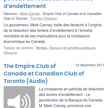
d’endettement
Discours
Mark Carney
Empire Club of Canada et le Canadian
Club of Toronto
Toronto (Ontario)
Le gouverneur, Mark Carney, traite des facteurs à l’origine
de la réduction des leviers d’endettement à l’échelle
mondiale et de ses implications pour la croissance
économique au Canada.
Type(s) de contenu
:
Médias
,
Discours et activités publiques
,
Discours
The Empire Club of
12 décembre 2011
Canada et Canadian Club of
Toronto (Audio)
La croissance en période de réduction
des leviers d’endettement
- Le
gouverneur de la Banque du Canada,
M. Mark Carney, prononce une