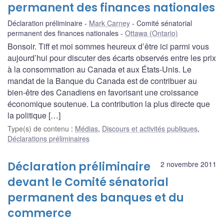
permanent des finances nationales
Déclaration préliminaire
Mark Carney
Comité sénatorial
permanent des finances nationales
Ottawa (Ontario)
Bonsoir. Tiff et moi sommes heureux d’être ici parmi vous
aujourd’hui pour discuter des écarts observés entre les prix
à la consommation au Canada et aux États-Unis. Le
mandat de la Banque du Canada est de contribuer au
bien-être des Canadiens en favorisant une croissance
économique soutenue. La contribution la plus directe que
la politique […]
Type(s) de contenu
:
Médias
,
Discours et activités publiques
,
Déclarations préliminaires
Déclaration préliminaire
2 novembre 2011
devant le Comité sénatorial
permanent des banques et du
commerce