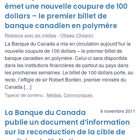
émet une nouvelle coupure de 100
dollars – le premier billet de
banque canadien en polymère
Relations avec les médias
Ottawa (Ontario)
La Banque du Canada a mis en circulation aujourd’hui la
nouvelle coupure de 100 dollars – le premier billet de
banque canadien en polymère. Celui-ci sera disponible
dans les institutions financières de partout au pays dans
les prochaines semaines. Le billet de 100 dollars porte, au
recto, l’effigie de sir Robert Borden, premier ministre du
Canada […]
Type(s) de contenu
:
Médias
,
Communiqués
La Banque du Canada
9 novembre 2011
publie un document d’information
sur la reconduction de la cible de