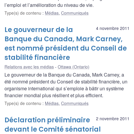
l’emploi et l’amélioration du niveau de vie.
Type(s) de contenu
:
Médias
,
Communiqués
Le gouverneur de la
4 novembre 2011
Banque du Canada, Mark Carney,
est nommé président du Conseil de
stabilité financière
Relations avec les médias
Ottawa (Ontario)
Le gouverneur de la Banque du Canada, Mark Carney, a
été nommé président du Conseil de stabilité financière, un
organisme international qui s’emploie à bâtir un système
financier mondial plus résilient et plus efficient.
Type(s) de contenu
:
Médias
,
Communiqués
Déclaration préliminaire
2 novembre 2011
devant le Comité sénatorial