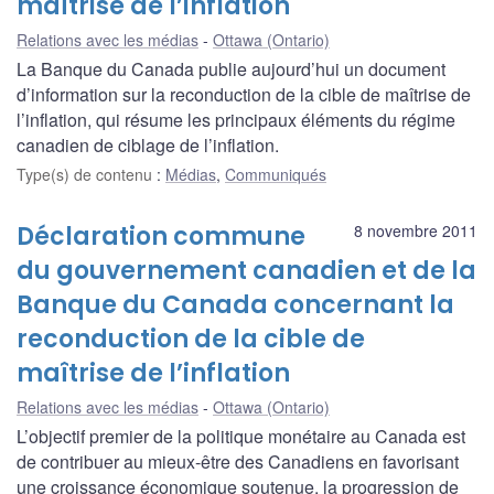
maîtrise de l’inflation
Relations avec les médias
Ottawa (Ontario)
La Banque du Canada publie aujourd’hui un document
d’information sur la reconduction de la cible de maîtrise de
l’inflation, qui résume les principaux éléments du régime
canadien de ciblage de l’inflation.
Type(s) de contenu
:
Médias
,
Communiqués
Déclaration commune
8 novembre 2011
du gouvernement canadien et de la
Banque du Canada concernant la
reconduction de la cible de
maîtrise de l’inflation
Relations avec les médias
Ottawa (Ontario)
L’objectif premier de la politique monétaire au Canada est
de contribuer au mieux-être des Canadiens en favorisant
une croissance économique soutenue, la progression de