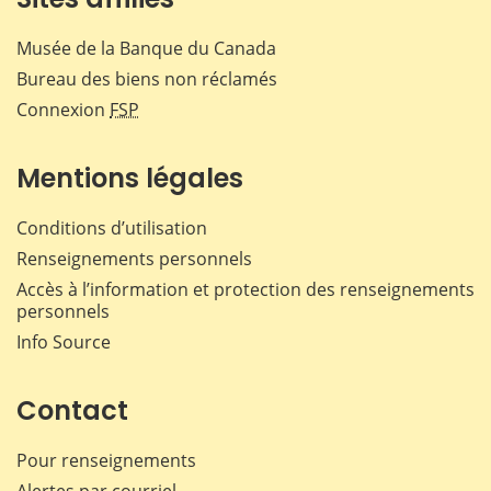
Musée de la Banque du Canada
Bureau des biens non réclamés
Connexion
FSP
Mentions légales
Conditions d’utilisation
Renseignements personnels
Accès à l’information et protection des renseignements
personnels
Info Source
Contact
Pour renseignements
Alertes par courriel