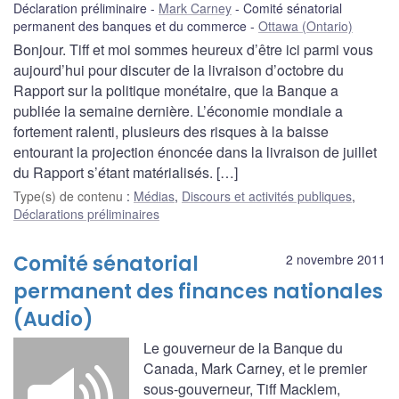
Déclaration préliminaire
Mark Carney
Comité sénatorial
permanent des banques et du commerce
Ottawa (Ontario)
Bonjour. Tiff et moi sommes heureux d’être ici parmi vous
aujourd’hui pour discuter de la livraison d’octobre du
Rapport sur la politique monétaire, que la Banque a
publiée la semaine dernière. L’économie mondiale a
fortement ralenti, plusieurs des risques à la baisse
entourant la projection énoncée dans la livraison de juillet
du Rapport s’étant matérialisés. […]
Type(s) de contenu
:
Médias
,
Discours et activités publiques
,
Déclarations préliminaires
Comité sénatorial
2 novembre 2011
permanent des finances nationales
(Audio)
Le gouverneur de la Banque du
Canada, Mark Carney, et le premier
sous-gouverneur, Tiff Macklem,