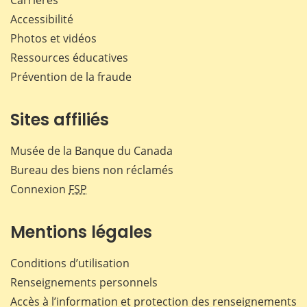
Accessibilité
Photos et vidéos
Ressources éducatives
Prévention de la fraude
Sites affiliés
Musée de la Banque du Canada
Bureau des biens non réclamés
Connexion
FSP
Mentions légales
Conditions d’utilisation
Renseignements personnels
Accès à l’information et protection des renseignements