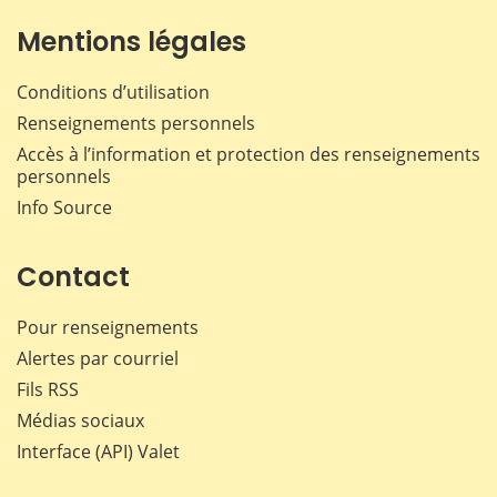
Mentions légales
Conditions d’utilisation
Renseignements personnels
Accès à l’information et protection des renseignements
personnels
Info Source
Contact
Pour renseignements
Alertes par courriel
Fils RSS
Médias sociaux
Interface (API) Valet