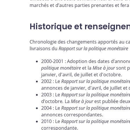
marchés et d’autres parties prenantes et fera
Historique et renseign
Chronologie des changements apportés au cal
livraisons du
Rapport sur la politique monétaire
2000-2001 : Adoption des dates d’annon
politique monétaire
et la
Mise à jour
sont p
janvier, d'avril, de juillet et d'octobre.
2002 : Le
Rapport sur la politique monétair
annonces
de janvier, d'avril, de juillet et
2003 : Le
Rapport sur la politique monétair
d’octobre
.
La
Mise à jour
est publiée deux
2004 : Le
Rapport sur la politique monétair
annonces correspondantes.
2010 : Le
Rapport sur la politique monétair
correspondante.