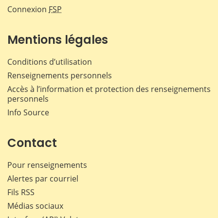
Connexion
FSP
Mentions légales
Conditions d’utilisation
Renseignements personnels
Accès à l’information et protection des renseignements
personnels
Info Source
Contact
Pour renseignements
Alertes par courriel
Fils RSS
Médias sociaux