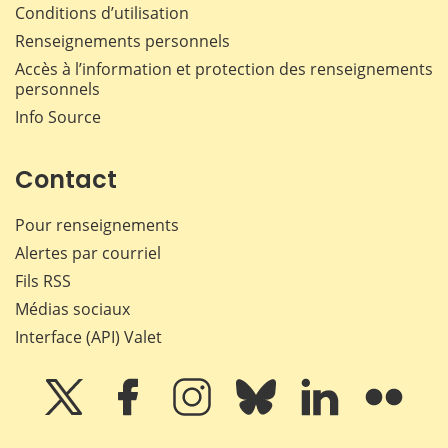
Conditions d’utilisation
Renseignements personnels
Accès à l’information et protection des renseignements
personnels
Info Source
Contact
Pour renseignements
Alertes par courriel
Fils RSS
Médias sociaux
Interface (API) Valet