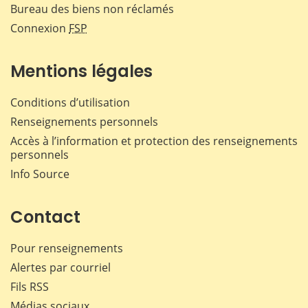
Bureau des biens non réclamés
Connexion
FSP
Mentions légales
Conditions d’utilisation
Renseignements personnels
Accès à l’information et protection des renseignements
personnels
Info Source
Contact
Pour renseignements
Alertes par courriel
Fils RSS
Médias sociaux