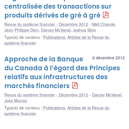
centralisée des transactions sur
produits dérivés de gré à gré
Revue du système financier - Décembre 2012
Nikil Chande
,
Jean-Philippe Dion
,
Darcey McVanel
,
Joshua Slive
Type(s) de contenu
:
Publications
,
Articles de la Revue du
système financier
Approche de la Banque
6 décembre 2012
du Canada à l’égard des Principes
relatifs aux infrastructures des
marchés financiers
Revue du système financier - Décembre 2012
Darcey McVanel
,
Joey Murray
Type(s) de contenu
:
Publications
,
Articles de la Revue du
système financier