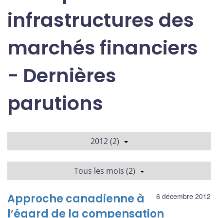
infrastructures des
marchés financiers
- Dernières
parutions
2012 (2)
Tous les mois (2)
Approche canadienne à
6 décembre 2012
l’égard de la compensation