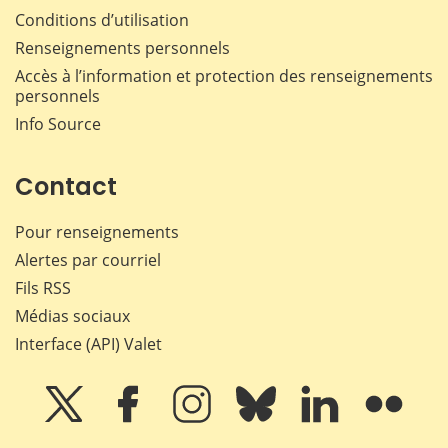
Conditions d’utilisation
Renseignements personnels
Accès à l’information et protection des renseignements
personnels
Info Source
Contact
Pour renseignements
Alertes par courriel
Fils RSS
Médias sociaux
Interface (API) Valet