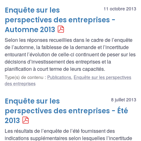
Enquête sur les
11 octobre 2013
perspectives des entreprises -
Automne 2013
Selon les réponses recueillies dans le cadre de l’enquête
de l’automne, la faiblesse de la demande et l’incertitude
entourant l’évolution de celle-ci continuent de peser sur les
décisions d’investissement des entreprises et la
planification à court terme de leurs capacités.
Type(s) de contenu
:
Publications
,
Enquête sur les perspectives
des entreprises
Enquête sur les
8 juillet 2013
perspectives des entreprises - Été
2013
Les résultats de l’enquête de l’été fournissent des
indications supplémentaires selon lesquelles l’incertitude