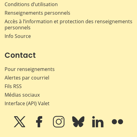
Conditions d’utilisation
Renseignements personnels
Accès à l’information et protection des renseignements
personnels
Info Source
Contact
Pour renseignements
Alertes par courriel
Fils RSS
Médias sociaux
Interface (API) Valet