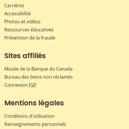
Carrières
Accessibilité
Photos et vidéos
Ressources éducatives
Prévention de la fraude
Sites affiliés
Musée de la Banque du Canada
Bureau des biens non réclamés
Connexion
FSP
Mentions légales
Conditions d’utilisation
Renseignements personnels