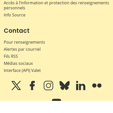
Accès à l’information et protection des renseignements
personnels
Info Source
Contact
Pour renseignements
Alertes par courriel
Fils RSS
Médias sociaux
Interface (API) Valet