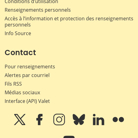
Conditions d’utilisation
Renseignements personnels
Accès à l’information et protection des renseignements
personnels
Info Source
Contact
Pour renseignements
Alertes par courriel
Fils RSS
Médias sociaux
Interface (API) Valet