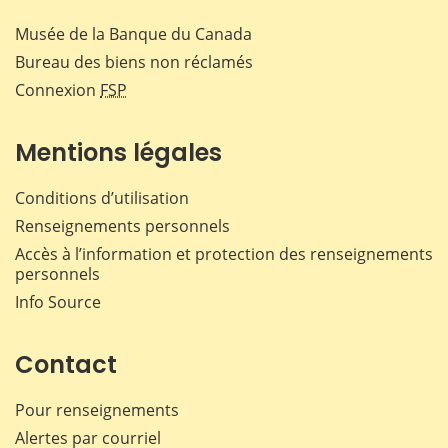
Musée de la Banque du Canada
Bureau des biens non réclamés
Connexion
FSP
Mentions légales
Conditions d’utilisation
Renseignements personnels
Accès à l’information et protection des renseignements
personnels
Info Source
Contact
Pour renseignements
Alertes par courriel