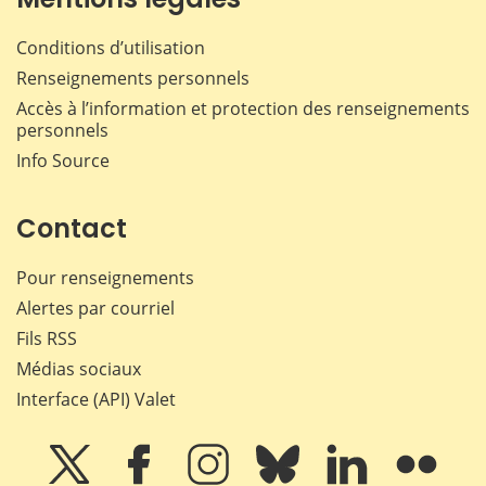
Conditions d’utilisation
Renseignements personnels
Accès à l’information et protection des renseignements
personnels
Info Source
Contact
Pour renseignements
Alertes par courriel
Fils RSS
Médias sociaux
Interface (API) Valet