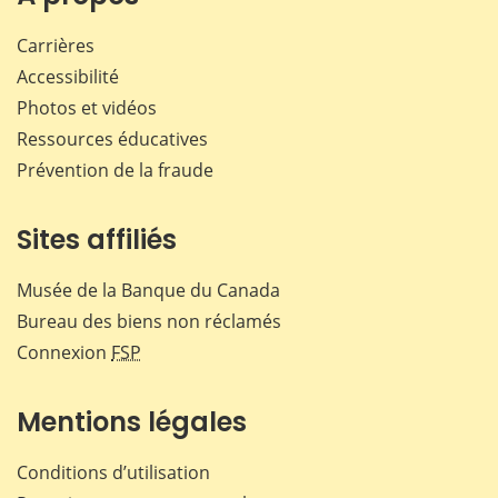
Carrières
Accessibilité
Photos et vidéos
Ressources éducatives
Prévention de la fraude
Sites affiliés
Musée de la Banque du Canada
Bureau des biens non réclamés
Connexion
FSP
Mentions légales
Conditions d’utilisation