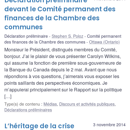
Déclaration préliminaire
devant le Comité permanent des
finances de la Chambre des
communes
Déclaration préliminaire
Stephen S. Poloz
Comité permanent
des finances de la Chambre des communes
Ottawa (Ontario)
Monsieur le Président, distingués membres du Comité,
bonjour. J’ai le plaisir de vous présenter Carolyn Wilkins,
qui assume la fonction de première sous-gouverneure de
la Banque du Canada depuis le 2 mai. Avant que nous
répondions à vos questions, j’aimerais vous exposer les
points saillants des perspectives économiques. Je
m’appuierai principalement sur le Rapport sur la politique
[…]
Type(s) de contenu
:
Médias
,
Discours et activités publiques
,
Déclarations préliminaires
L’héritage de la crise
3 novembre 2014