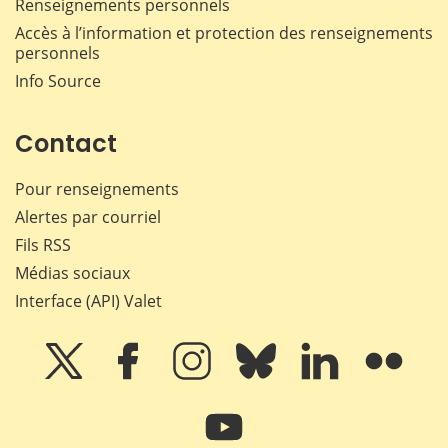
Renseignements personnels
Accès à l’information et protection des renseignements
personnels
Info Source
Contact
Pour renseignements
Alertes par courriel
Fils RSS
Médias sociaux
Interface (API) Valet