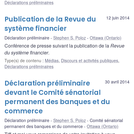
Déclarations préliminaires
Publication de la Revue du
12 juin 2014
système financier
Déclaration préliminaire
Stephen S. Poloz
Ottawa (Ontario)
Conférence de presse suivant la publication de la
Revue
du système financier
.
Type(s) de contenu
:
Médias
,
Discours et activités publiques
,
Déclarations préliminaires
Déclaration préliminaire
30 avril 2014
devant le Comité sénatorial
permanent des banques et du
commerce
Déclaration préliminaire
Stephen S. Poloz
Comité sénatorial
permanent des banques et du commerce
Ottawa (Ontario)