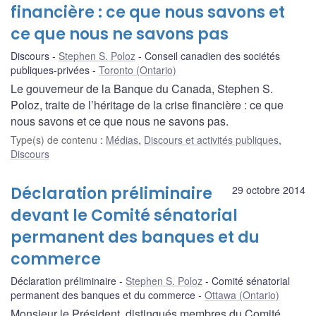
financière : ce que nous savons et
ce que nous ne savons pas
Discours
Stephen S. Poloz
Conseil canadien des sociétés
publiques-privées
Toronto (Ontario)
Le gouverneur de la Banque du Canada, Stephen S.
Poloz, traite de l’héritage de la crise financière : ce que
nous savons et ce que nous ne savons pas.
Type(s) de contenu
:
Médias
,
Discours et activités publiques
,
Discours
Déclaration préliminaire
29 octobre 2014
devant le Comité sénatorial
permanent des banques et du
commerce
Déclaration préliminaire
Stephen S. Poloz
Comité sénatorial
permanent des banques et du commerce
Ottawa (Ontario)
Monsieur le Président, distingués membres du Comité,