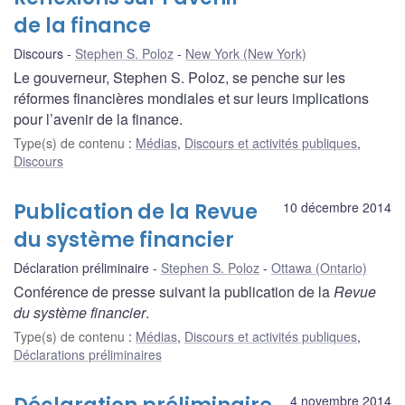
de la finance
Discours
Stephen S. Poloz
New York (New York)
Le gouverneur, Stephen S. Poloz, se penche sur les
réformes financières mondiales et sur leurs implications
pour l’avenir de la finance.
Type(s) de contenu
:
Médias
,
Discours et activités publiques
,
Discours
Publication de la Revue
10 décembre 2014
du système financier
Déclaration préliminaire
Stephen S. Poloz
Ottawa (Ontario)
Conférence de presse suivant la publication de la
Revue
du système financier
.
Type(s) de contenu
:
Médias
,
Discours et activités publiques
,
Déclarations préliminaires
4 novembre 2014