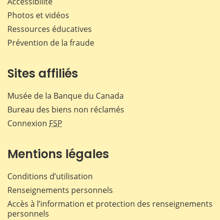
Accessibilité
Photos et vidéos
Ressources éducatives
Prévention de la fraude
Sites affiliés
Musée de la Banque du Canada
Bureau des biens non réclamés
Connexion
FSP
Mentions légales
Conditions d’utilisation
Renseignements personnels
Accès à l’information et protection des renseignements
personnels