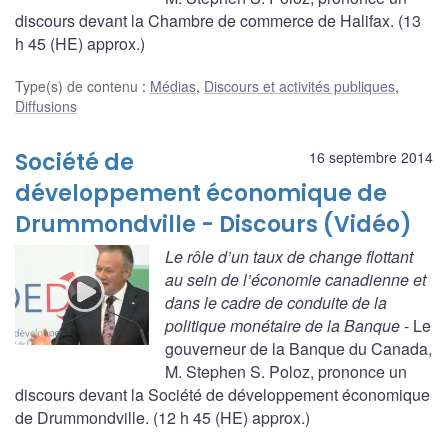
discours devant la Chambre de commerce de Halifax. (13
h 45 (HE) approx.)
Type(s) de contenu
:
Médias
,
Discours et activités publiques
,
Diffusions
Société de
16 septembre 2014
développement économique de
Drummondville - Discours (Vidéo)
Le rôle d’un taux de change flottant
au sein de l’économie canadienne et
dans le cadre de conduite de la
politique monétaire de la Banque
- Le
gouverneur de la Banque du Canada,
M. Stephen S. Poloz, prononce un
discours devant la Société de développement économique
de Drummondville. (12 h 45 (HE) approx.)