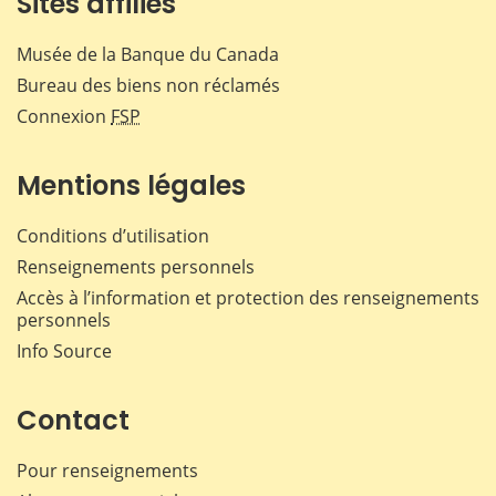
Sites affiliés
Musée de la Banque du Canada
Bureau des biens non réclamés
Connexion
FSP
Mentions légales
Conditions d’utilisation
Renseignements personnels
Accès à l’information et protection des renseignements
personnels
Info Source
Contact
Pour renseignements