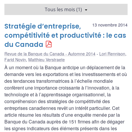
Tous les mois (1)
Stratégie d’entreprise,
13 novembre 2014
compétitivité et productivité : le cas
du Canada
Revue de la Banque du Canada - Automne 2014
Lori Rennison
,
Farid Novin
,
Matthieu Verstraete
À un moment où la Banque anticipe un déplacement de la
demande vers les exportations et les investissements et où
des tendances transformatrices à l’échelle mondiale
confèrent une importance croissante à l’innovation, à la
technologie et à l’apprentissage organisationnel, la
compréhension des stratégies de compétitivité des
entreprises canadiennes revêt un intérêt particulier. Cet
article résume les résultats d’une enquête menée par la
Banque du Canada auprès de 151 firmes afin de dégager
les signes indicateurs des éléments présents dans les