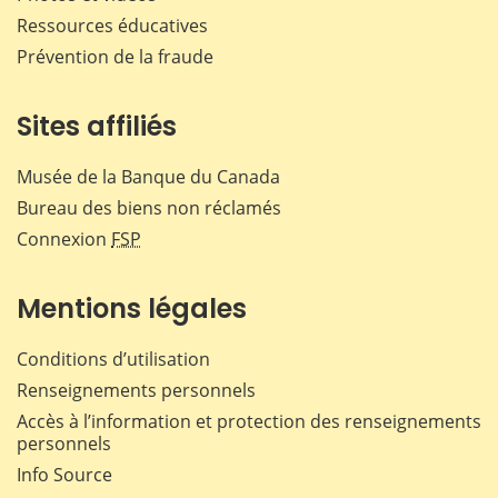
Ressources éducatives
Prévention de la fraude
Sites affiliés
Musée de la Banque du Canada
Bureau des biens non réclamés
Connexion
FSP
Mentions légales
Conditions d’utilisation
Renseignements personnels
Accès à l’information et protection des renseignements
personnels
Info Source