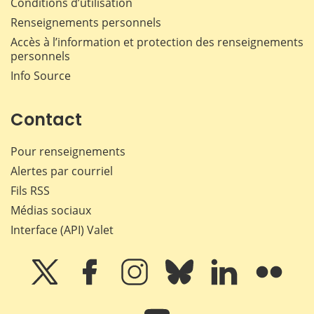
Conditions d’utilisation
Renseignements personnels
Accès à l’information et protection des renseignements
personnels
Info Source
Contact
Pour renseignements
Alertes par courriel
Fils RSS
Médias sociaux
Interface (API) Valet