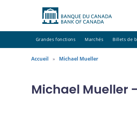
Grandes fonctions
Marchés
Billets de
Accueil
Michael Mueller
Michael Mueller 