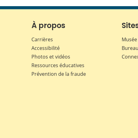
À propos
Sites
Carrières
Musée 
Accessibilité
Bureau
Photos et vidéos
Conne
Ressources éducatives
Prévention de la fraude