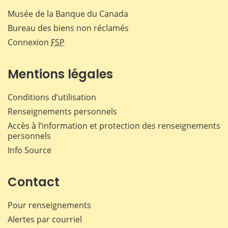
Musée de la Banque du Canada
Bureau des biens non réclamés
Connexion
FSP
Mentions légales
Conditions d’utilisation
Renseignements personnels
Accès à l’information et protection des renseignements
personnels
Info Source
Contact
Pour renseignements
Alertes par courriel