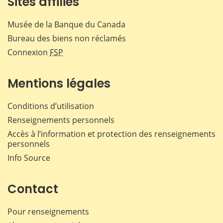
Sites affiliés
Musée de la Banque du Canada
Bureau des biens non réclamés
Connexion
FSP
Mentions légales
Conditions d’utilisation
Renseignements personnels
Accès à l’information et protection des renseignements
personnels
Info Source
Contact
Pour renseignements