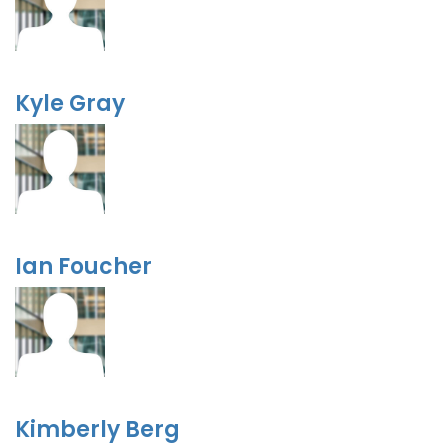
Kyle Gray
Ian Foucher
Kimberly Berg