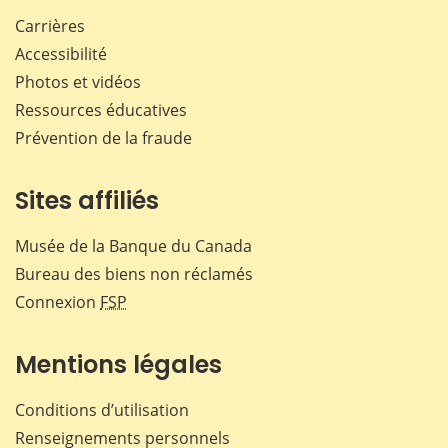
Carrières
Accessibilité
Photos et vidéos
Ressources éducatives
Prévention de la fraude
Sites affiliés
Musée de la Banque du Canada
Bureau des biens non réclamés
Connexion
FSP
Mentions légales
Conditions d’utilisation
Renseignements personnels