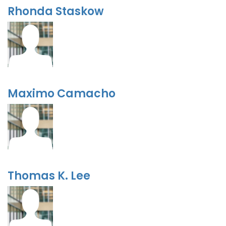
Rhonda Staskow
Maximo Camacho
Thomas K. Lee