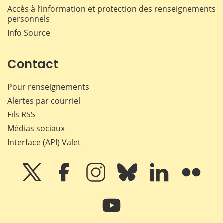
Accès à l’information et protection des renseignements
personnels
Info Source
Contact
Pour renseignements
Alertes par courriel
Fils RSS
Médias sociaux
Interface (API) Valet