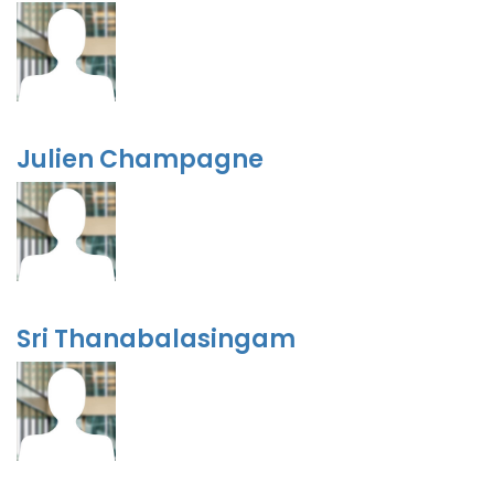
Julien Champagne
Sri Thanabalasingam