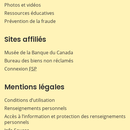
Photos et vidéos
Ressources éducatives
Prévention de la fraude
Sites affiliés
Musée de la Banque du Canada
Bureau des biens non réclamés
Connexion
FSP
Mentions légales
Conditions d’utilisation
Renseignements personnels
Accès à l’information et protection des renseignements
personnels