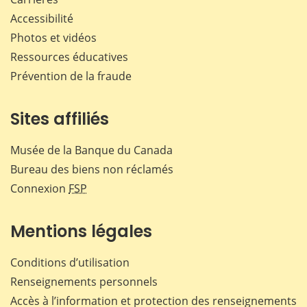
Accessibilité
Photos et vidéos
Ressources éducatives
Prévention de la fraude
Sites affiliés
Musée de la Banque du Canada
Bureau des biens non réclamés
Connexion
FSP
Mentions légales
Conditions d’utilisation
Renseignements personnels
Accès à l’information et protection des renseignements