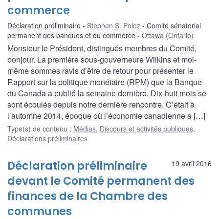
commerce
Déclaration préliminaire
Stephen S. Poloz
Comité sénatorial
permanent des banques et du commerce
Ottawa (Ontario)
Monsieur le Président, distingués membres du Comité,
bonjour. La première sous-gouverneure Wilkins et moi-
même sommes ravis d’être de retour pour présenter le
Rapport sur la politique monétaire (RPM) que la Banque
du Canada a publié la semaine dernière. Dix-huit mois se
sont écoulés depuis notre dernière rencontre. C’était à
l’automne 2014, époque où l’économie canadienne a […]
Type(s) de contenu
:
Médias
,
Discours et activités publiques
,
Déclarations préliminaires
Déclaration préliminaire
19 avril 2016
devant le Comité permanent des
finances de la Chambre des
communes