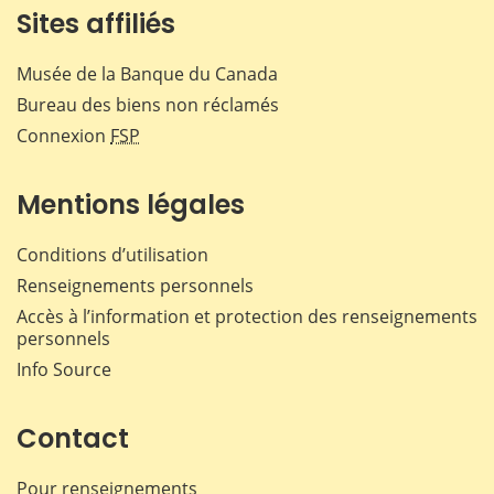
Sites affiliés
Musée de la Banque du Canada
Bureau des biens non réclamés
Connexion
FSP
Mentions légales
Conditions d’utilisation
Renseignements personnels
Accès à l’information et protection des renseignements
personnels
Info Source
Contact
Pour renseignements