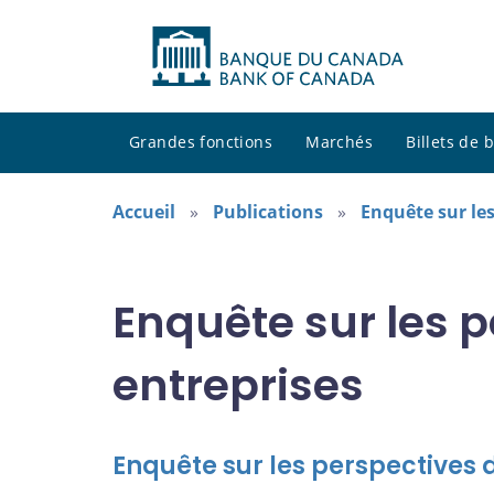
Grandes fonctions
Marchés
Billets de
Accueil
Publications
Enquête sur les
Enquête sur les 
entreprises
Enquête sur les perspectives 