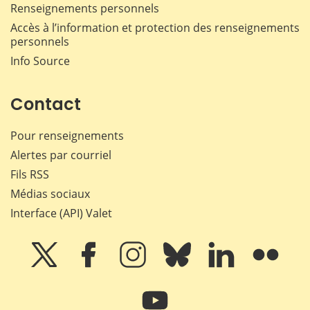
Renseignements personnels
Accès à l’information et protection des renseignements
personnels
Info Source
Contact
Pour renseignements
Alertes par courriel
Fils RSS
Médias sociaux
Interface (API) Valet