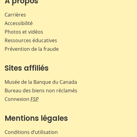
À propos
Carrières
Accessibilité
Photos et vidéos
Ressources éducatives
Prévention de la fraude
Sites affiliés
Musée de la Banque du Canada
Bureau des biens non réclamés
Connexion
FSP
Mentions légales
Conditions d’utilisation