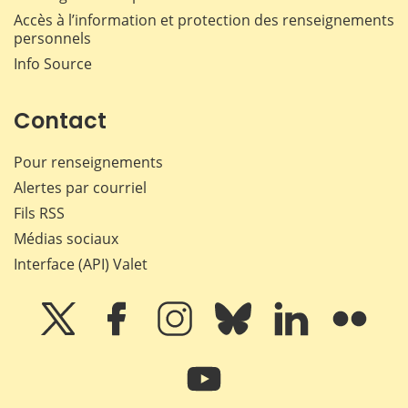
Accès à l’information et protection des renseignements
personnels
Info Source
Contact
Pour renseignements
Alertes par courriel
Fils RSS
Médias sociaux
Interface (API) Valet