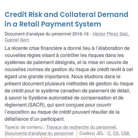
Credit Risk and Collateral Demand
in a Retail Payment System
Document d’analyse du personnel 2016-16
Héctor Pérez Saiz
,
Gabriel Xerri
La récente crise financière a donné lieu à l’élaboration de
nouvelles règles visant à contrôler les risques dans les
systèmes de paiement désignés, et la mise en oeuvre de
nouvelles normes de gestion du risque de crédit revêt à cet
égard une grande importance. Nous étudions dans le
présent document plusieurs méthodes de gestion du risque
de crédit pour le système canadien de paiement de détail,
à savoir le Système automatisé de compensation et de
règlement (SACR), qui sont conçues pour couvrir
l’exposition au risque de crédit pouvant résulter de la
défaillance d’un participant.
Type(s) de contenu
:
Travaux de recherche du personnel
,
Documents d'analyse du personnel
Code(s) JEL
:
C
,
C5
,
C58
,