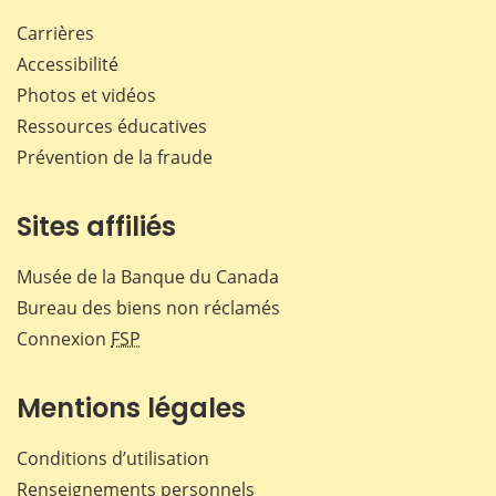
Carrières
Accessibilité
Photos et vidéos
Ressources éducatives
Prévention de la fraude
Sites affiliés
Musée de la Banque du Canada
Bureau des biens non réclamés
Connexion
FSP
Mentions légales
Conditions d’utilisation
Renseignements personnels